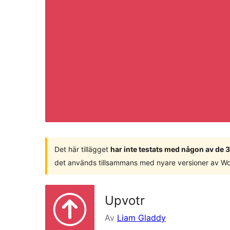
Det här tillägget
har inte testats med någon av de
det används tillsammans med nyare versioner av W
Upvotr
Av
Liam Gladdy