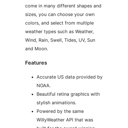
come in many different shapes and
sizes, you can choose your own
colors, and select from multiple
weather types such as Weather,
Wind, Rain, Swell, Tides, UV, Sun
and Moon.
Features
Accurate US data provided by
NOAA.
Beautiful retina graphics with
stylish animations.
Powered by the same
WillyWeather API that was