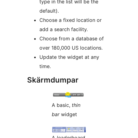
type in the list will be the
default).
Choose a fixed location or
add a search facility.
Choose from a database of
over 180,000 US locations.
Update the widget at any
time.
Skärmdumpar
A basic,
thin
bar
widget
A
leaderboard