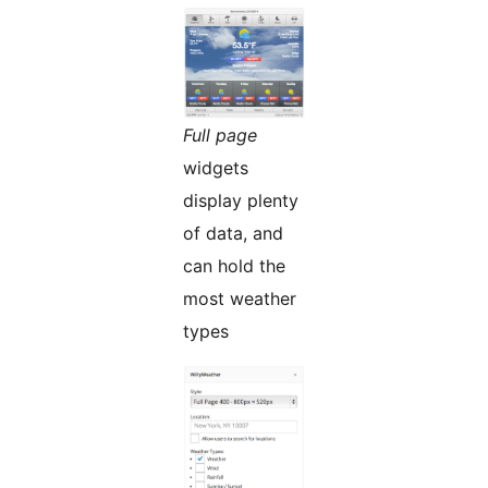
Full page
widgets
display plenty
of data, and
can hold the
most weather
types