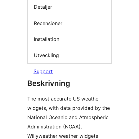
Detaljer
Recensioner
Installation
Utveckling
Support
Beskrivning
The most accurate US weather
widgets, with data provided by the
National Oceanic and Atmospheric
Administration (NOAA).
Willyweather weather widgets