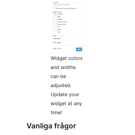
Widget colors
and widths
can be
adjusted.
Update your
widget at any
time!
Vanliga frågor