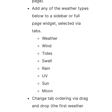
page).
Add any of the weather types
below to a sidebar or full
page widget, selected via
tabs.
Weather
Wind
Tides
Swell
Rain
UV
Sun
Moon
Change tab ordering via drag
and drop (the first weather