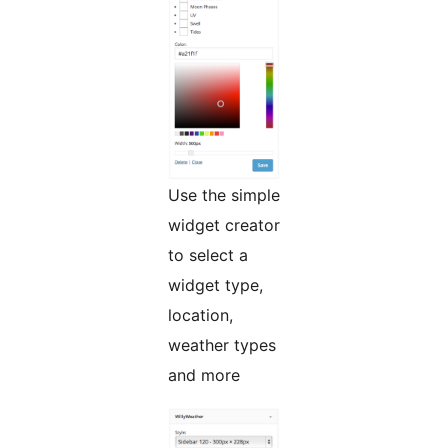
Use the simple
widget creator
to select a
widget type,
location,
weather types
and more