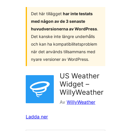
Det här tillägget
har inte testats
med någon av de 3 senaste
huvudversionerna av WordPress
.
Det kanske inte längre underhålls
och kan ha kompatibilitetsproblem
när det används tillsammans med
nyare versioner av WordPress.
US Weather
Widget –
WillyWeather
Av
WillyWeather
Ladda ner