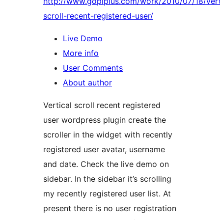
http://www.gopiplus.com/work/2010/07/18/vert
scroll-recent-registered-user/
Live Demo
More info
User Comments
About author
Vertical scroll recent registered
user wordpress plugin create the
scroller in the widget with recently
registered user avatar, username
and date. Check the live demo on
sidebar. In the sidebar it’s scrolling
my recently registered user list. At
present there is no user registration