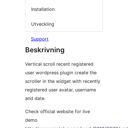
Installation
Utveckling
Support
Beskrivning
Vertical scroll recent registered
user wordpress plugin create the
scroller in the widget with recently
registered user avatar, username
and date.
Check official website for live
demo