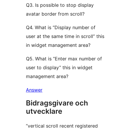
Q3. Is possible to stop display
avatar border from scroll?
Q4. What is ”Display number of
user at the same time in scroll” this
in widget management area?
Q5. What is ”Enter max number of
user to display” this in widget
management area?
Answer
Bidragsgivare och
utvecklare
”vertical scroll recent registered