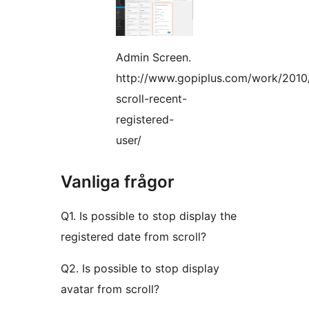
Admin Screen.
http://www.gopiplus.com/work/2010/
scroll-recent-
registered-
user/
Vanliga frågor
Q1. Is possible to stop display the
registered date from scroll?
Q2. Is possible to stop display
avatar from scroll?