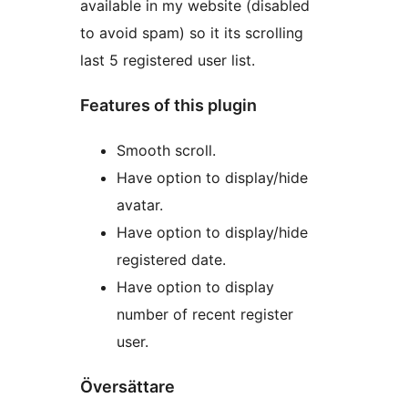
available in my website (disabled
to avoid spam) so it its scrolling
last 5 registered user list.
Features of this plugin
Smooth scroll.
Have option to display/hide
avatar.
Have option to display/hide
registered date.
Have option to display
number of recent register
user.
Översättare