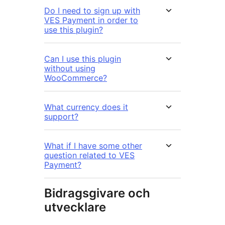
Do I need to sign up with
VES Payment in order to
use this plugin?
Can I use this plugin
without using
WooCommerce?
What currency does it
support?
What if I have some other
question related to VES
Payment?
Bidragsgivare och
utvecklare