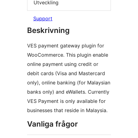
Utveckling
Support
Beskrivning
VES payment gateway plugin for
WooCommerce. This plugin enable
online payment using credit or
debit cards (Visa and Mastercard
only), online banking (for Malaysian
banks only) and eWallets. Currently
VES Payment is only available for
businesses that reside in Malaysia.
Vanliga frågor