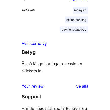
Etiketter
malaysia
online banking
payment gateway
Avancerad vy
Betyg
Än så länge har inga recensioner
skickats in.
Your review
Se alla
recensioner
Support
Har du något att säga? Behöver du