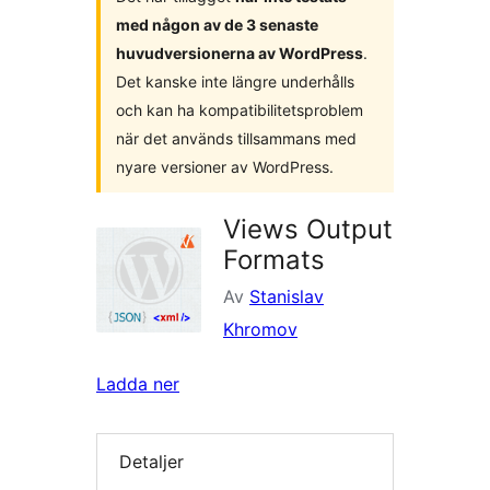
med någon av de 3 senaste
huvudversionerna av WordPress
.
Det kanske inte längre underhålls
och kan ha kompatibilitetsproblem
när det används tillsammans med
nyare versioner av WordPress.
Views Output
Formats
Av
Stanislav
Khromov
Ladda ner
Detaljer