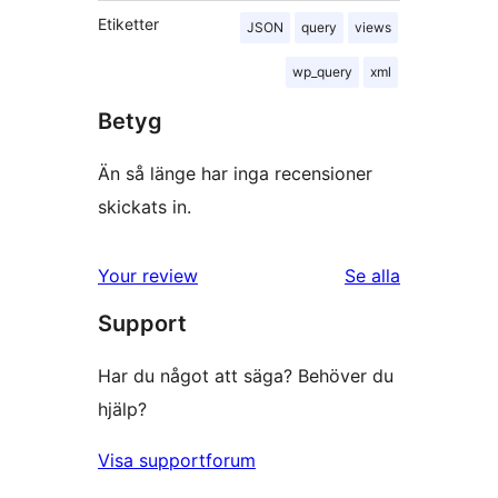
Etiketter
JSON
query
views
wp_query
xml
Betyg
Än så länge har inga recensioner
skickats in.
recensioner
Your review
Se alla
Support
Har du något att säga? Behöver du
hjälp?
Visa supportforum