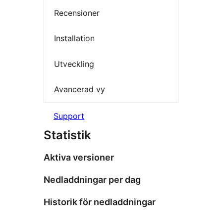
Recensioner
Installation
Utveckling
Avancerad vy
Support
Statistik
Aktiva versioner
Nedladdningar per dag
Historik för nedladdningar