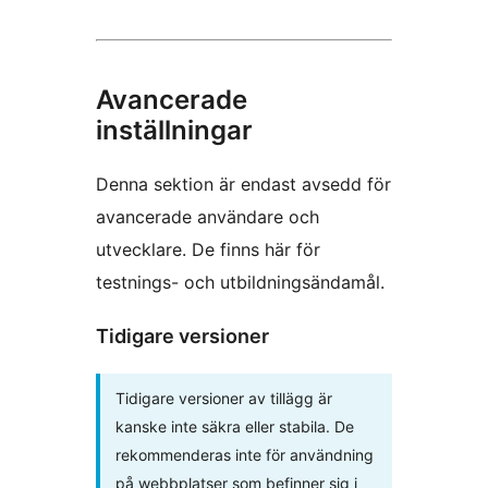
Avancerade
inställningar
Denna sektion är endast avsedd för
avancerade användare och
utvecklare. De finns här för
testnings- och utbildningsändamål.
Tidigare versioner
Tidigare versioner av tillägg är
kanske inte säkra eller stabila. De
rekommenderas inte för användning
på webbplatser som befinner sig i