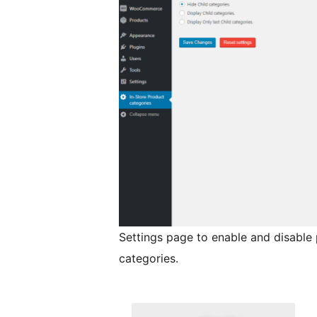
Settings page to enable and disable 
categories.