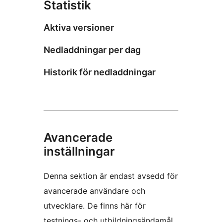
Statistik
Aktiva versioner
Nedladdningar per dag
Historik för nedladdningar
Avancerade
inställningar
Denna sektion är endast avsedd för
avancerade användare och
utvecklare. De finns här för
testnings- och utbildningsändamål.