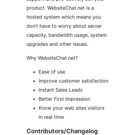
product. WebsiteChat.net is a
hosted system which means you
don’t have to worry about server
capacity, bandwidth usage, system
upgrades and other issues.
Why WebsiteChat.net?
Ease of use
Improve customer satisfaction
Instant Sales Leads
Better First Impression
Know your web sites visitors
in real time
Contributors/Changelog