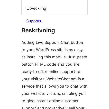
Utveckling
Support
Beskrivning
Adding Live Support Chat button
to your WordPress site is as easy
as installing this module. Just paste
button HTML code and you are
ready to offer online support to
your visitors. WebsiteChat.net is a
service that allows you to chat with
your website visitors, enabling you
to give instant online customer
support and pro-actively sell your