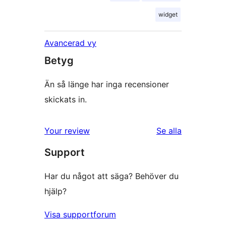
widget
Avancerad vy
Betyg
Än så länge har inga recensioner
skickats in.
recensioner
Your review
Se alla
Support
Har du något att säga? Behöver du
hjälp?
Visa supportforum