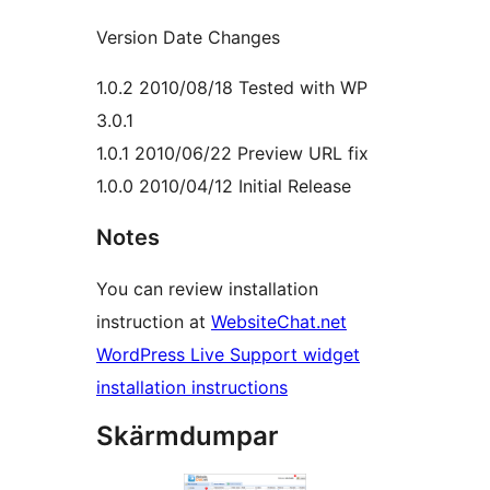
Version Date Changes
1.0.2 2010/08/18 Tested with WP
3.0.1
1.0.1 2010/06/22 Preview URL fix
1.0.0 2010/04/12 Initial Release
Notes
You can review installation
instruction at
WebsiteChat.net
WordPress Live Support widget
installation instructions
Skärmdumpar