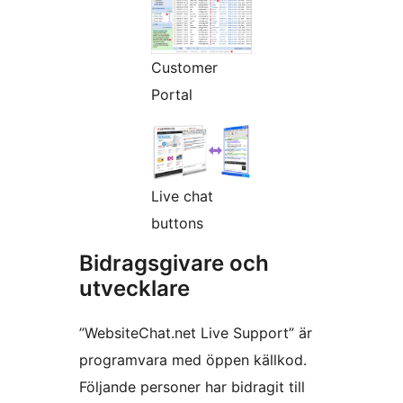
Customer
Portal
Live chat
buttons
Bidragsgivare och
utvecklare
”WebsiteChat.net Live Support” är
programvara med öppen källkod.
Följande personer har bidragit till