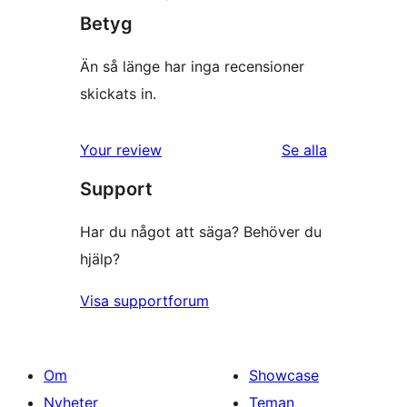
Betyg
Än så länge har inga recensioner
skickats in.
Your review
Se alla
recensioner
Support
Har du något att säga? Behöver du
hjälp?
Visa supportforum
Om
Showcase
Nyheter
Teman