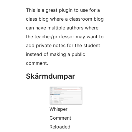
This is a great plugin to use for a
class blog where a classroom blog
can have multiple authors where
the teacher/professor may want to
add private notes for the student
instead of making a public
comment.
Skärmdumpar
Whisper
Comment
Reloaded