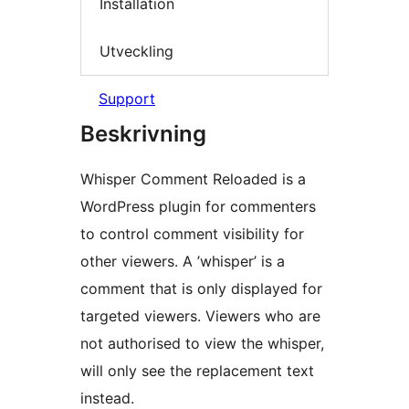
Installation
Utveckling
Support
Beskrivning
Whisper Comment Reloaded is a
WordPress plugin for commenters
to control comment visibility for
other viewers. A ’whisper’ is a
comment that is only displayed for
targeted viewers. Viewers who are
not authorised to view the whisper,
will only see the replacement text
instead.