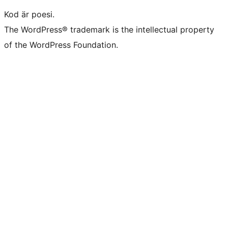
Kod är poesi.
The WordPress® trademark is the intellectual property
of the WordPress Foundation.