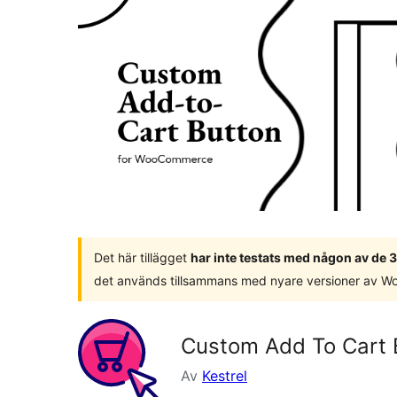
Det här tillägget
har inte testats med någon av de
det används tillsammans med nyare versioner av W
Custom Add To Cart
Av
Kestrel