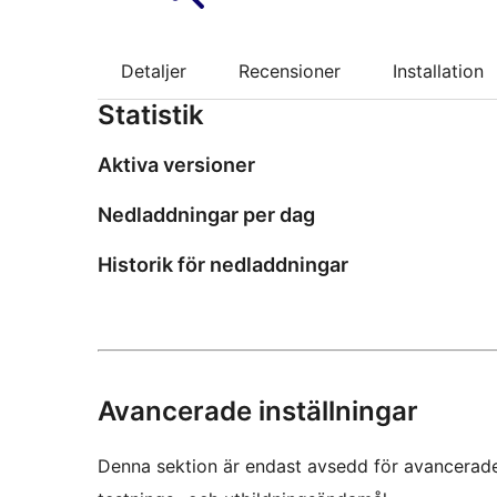
Detaljer
Recensioner
Installation
Statistik
Aktiva versioner
Nedladdningar per dag
Historik för nedladdningar
Avancerade inställningar
Denna sektion är endast avsedd för avancerade