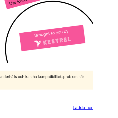
 underhålls och kan ha kompatibilitetsproblem när
Ladda ner