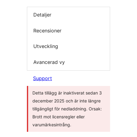
Detaljer
Recensioner
Utveckling
Avancerad vy
Support
Detta tillägg är inaktiverat sedan 3
december 2025 och är inte längre
tillgängligt för nedladdning. Orsak:
Brott mot licensregler eller
varumärkesintrång.