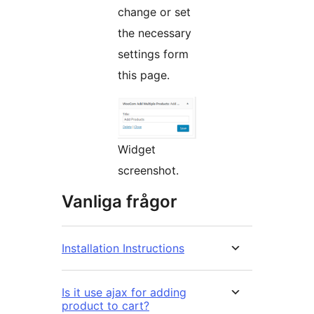
change or set
the necessary
settings form
this page.
Widget
screenshot.
Vanliga frågor
Installation Instructions
Is it use ajax for adding
product to cart?