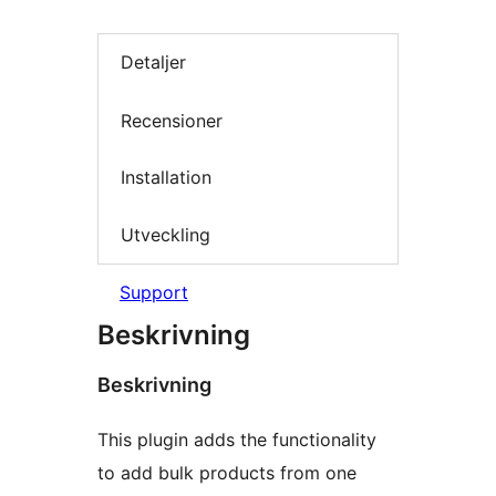
Detaljer
Recensioner
Installation
Utveckling
Support
Beskrivning
Beskrivning
This plugin adds the functionality
to add bulk products from one