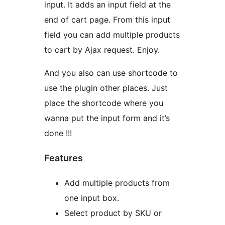
input. It adds an input field at the
end of cart page. From this input
field you can add multiple products
to cart by Ajax request. Enjoy.
And you also can use shortcode to
use the plugin other places. Just
place the shortcode where you
wanna put the input form and it’s
done !!!
Features
Add multiple products from
one input box.
Select product by SKU or