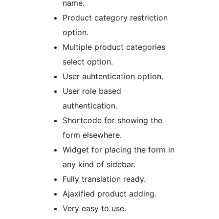
name.
Product category restriction
option.
Multiple product categories
select option.
User auhtentication option.
User role based
authentication.
Shortcode for showing the
form elsewhere.
Widget for placing the form in
any kind of sidebar.
Fully translation ready.
Ajaxified product adding.
Very easy to use.