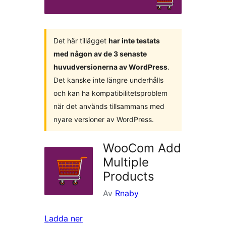
Det här tillägget
har inte testats
med någon av de 3 senaste
huvudversionerna av WordPress
.
Det kanske inte längre underhålls
och kan ha kompatibilitetsproblem
när det används tillsammans med
nyare versioner av WordPress.
WooCom Add
Multiple
Products
Av
Rnaby
Ladda ner