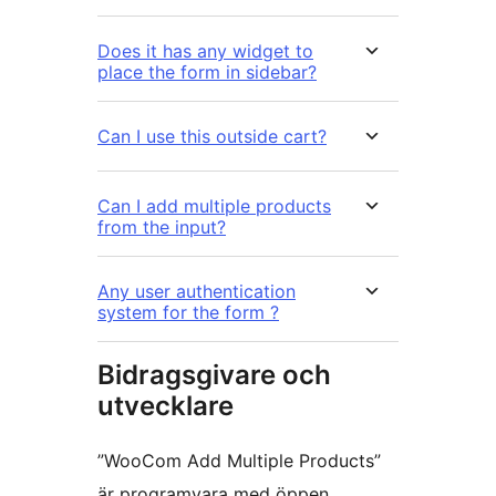
Does it has any widget to
place the form in sidebar?
Can I use this outside cart?
Can I add multiple products
from the input?
Any user authentication
system for the form ?
Bidragsgivare och
utvecklare
”WooCom Add Multiple Products”
är programvara med öppen