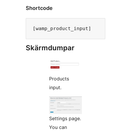
Shortcode
Skärmdumpar
Products
input.
Settings page.
You can