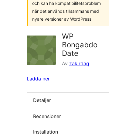
och kan ha kompatibilitetsproblem
när det används tillsammans med
nyare versioner av WordPress.
WP
Bongabdo
Date
Av
zakirdaq
Ladda ner
Detaljer
Recensioner
Installation