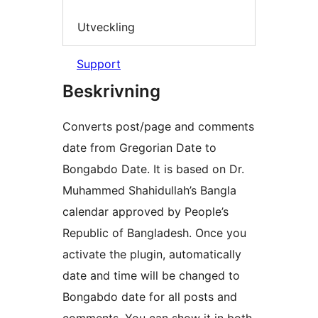
Utveckling
Support
Beskrivning
Converts post/page and comments
date from Gregorian Date to
Bongabdo Date. It is based on Dr.
Muhammed Shahidullah’s Bangla
calendar approved by People’s
Republic of Bangladesh. Once you
activate the plugin, automatically
date and time will be changed to
Bongabdo date for all posts and