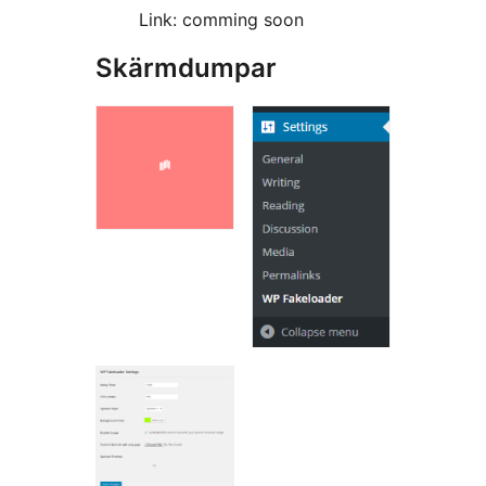
Link: comming soon
Skärmdumpar