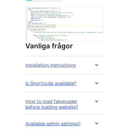
Vanliga frågor
Installation Instructions
Is Shortcode available?
How to load fakeloader
before loading website?
Available admin settings?