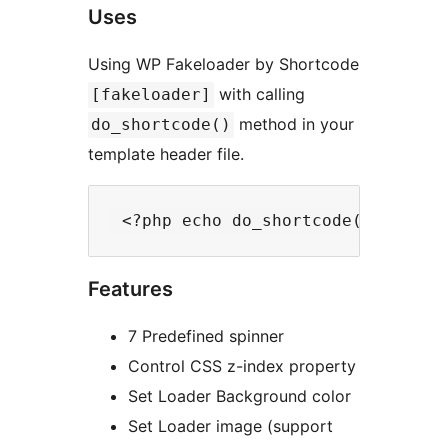
Uses
Using WP Fakeloader by Shortcode
with calling
[fakeloader]
method in your
do_shortcode()
template header file.
Features
7 Predefined spinner
Control CSS z-index property
Set Loader Background color
Set Loader image (support