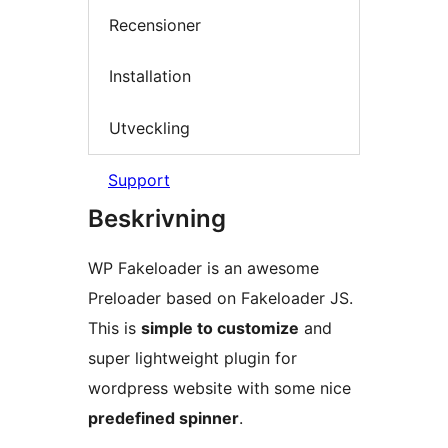
Recensioner
Installation
Utveckling
Support
Beskrivning
WP Fakeloader is an awesome
Preloader based on Fakeloader JS.
This is
simple to customize
and
super lightweight plugin for
wordpress website with some nice
predefined spinner
.