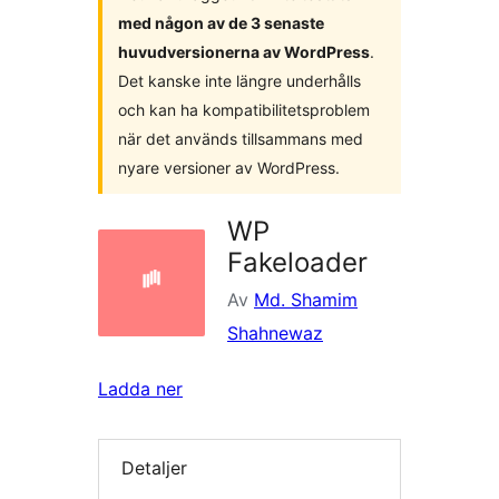
med någon av de 3 senaste
huvudversionerna av WordPress
.
Det kanske inte längre underhålls
och kan ha kompatibilitetsproblem
när det används tillsammans med
nyare versioner av WordPress.
WP
Fakeloader
Av
Md. Shamim
Shahnewaz
Ladda ner
Detaljer