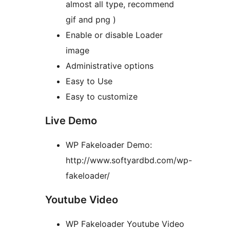
almost all type, recommend
gif and png )
Enable or disable Loader
image
Administrative options
Easy to Use
Easy to customize
Live Demo
WP Fakeloader Demo:
http://www.softyardbd.com/wp-
fakeloader/
Youtube Video
WP Fakeloader Youtube Video