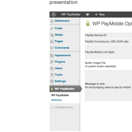
presentation