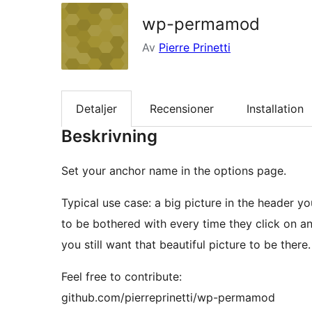
wp-permamod
Av
Pierre Prinetti
Detaljer
Recensioner
Installation
Beskrivning
Set your anchor name in the options page.
Typical use case: a big picture in the header y
to be bothered with every time they click on an 
you still want that beautiful picture to be there.
Feel free to contribute:
github.com/pierreprinetti/wp-permamod