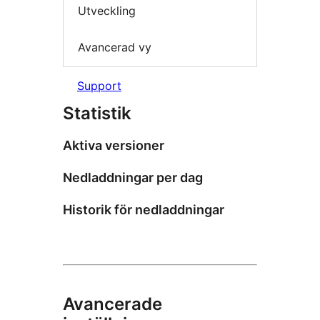
Utveckling
Avancerad vy
Support
Statistik
Aktiva versioner
Nedladdningar per dag
Historik för nedladdningar
Avancerade