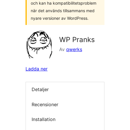
och kan ha kompatibilitetsproblem
när det används tillsammans med
nyare versioner av WordPress.
WP Pranks
Av
qwerks
Ladda ner
Detaljer
Recensioner
Installation