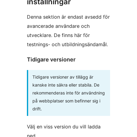
inställningar
Denna sektion är endast avsedd för
avancerade användare och
utvecklare. De finns här för
testnings- och utbildningsändamål.
Tidigare versioner
Tidigare versioner av tillägg är
kanske inte säkra eller stabila. De
rekommenderas inte för användning
på webbplatser som befinner sig i
drift.
Välj en viss version du vill ladda
ned.