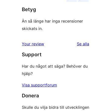
Betyg
Än så länge har inga recensioner
skickats in.
recensioner
Your review
Se alla
Support
Har du något att säga? Behöver du
hjälp?
Visa supportforum
Donera
Skulle du vilja bidra till utvecklingen