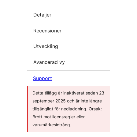
Detaljer
Recensioner
Utveckling
Avancerad vy
Support
Detta tillägg är inaktiverat sedan 23
september 2025 och är inte längre
tillgängligt för nedladdning. Orsak:
Brott mot licensregler eller
varumärkesintrång.