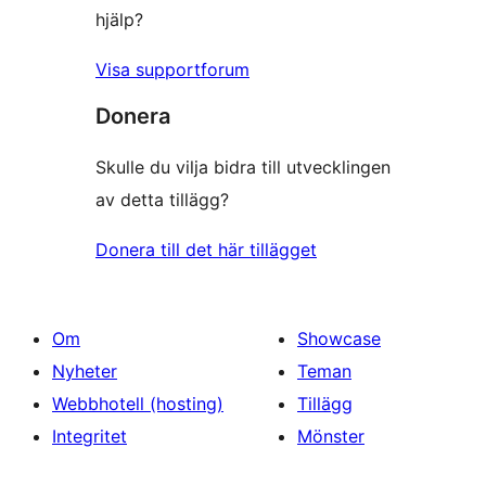
hjälp?
Visa supportforum
Donera
Skulle du vilja bidra till utvecklingen
av detta tillägg?
Donera till det här tillägget
Om
Showcase
Nyheter
Teman
Webbhotell (hosting)
Tillägg
Integritet
Mönster