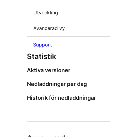
Utveckling
Avancerad vy
Support
Statistik
Aktiva versioner
Nedladdningar per dag
Historik för nedladdningar