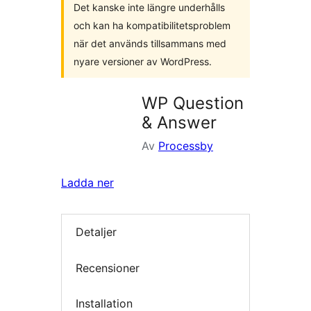
Det kanske inte längre underhålls
och kan ha kompatibilitetsproblem
när det används tillsammans med
nyare versioner av WordPress.
WP Question
& Answer
Av
Processby
Ladda ner
Detaljer
Recensioner
Installation