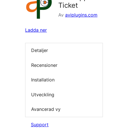
Ticket
Av
aviplugins.com
Ladda ner
Detaljer
Recensioner
Installation
Utveckling
Avancerad vy
Support