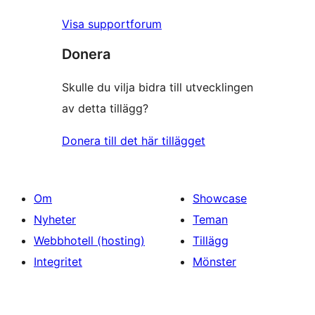
Visa supportforum
Donera
Skulle du vilja bidra till utvecklingen
av detta tillägg?
Donera till det här tillägget
Om
Showcase
Nyheter
Teman
Webbhotell (hosting)
Tillägg
Integritet
Mönster