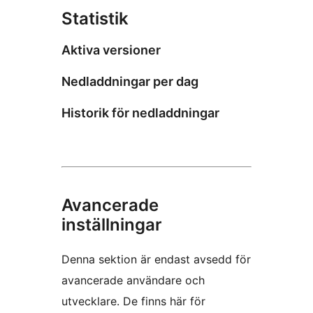
Statistik
Aktiva versioner
Nedladdningar per dag
Historik för nedladdningar
Avancerade
inställningar
Denna sektion är endast avsedd för
avancerade användare och
utvecklare. De finns här för