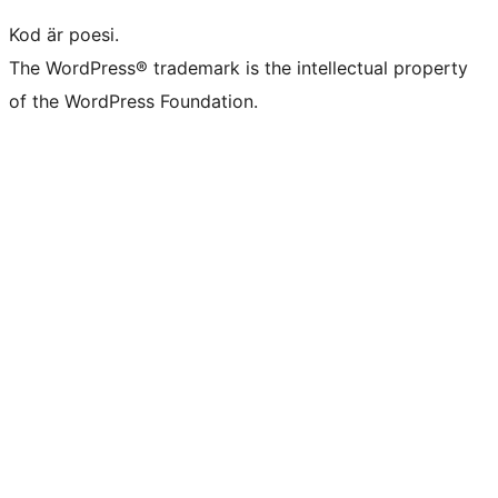
Kod är poesi.
The WordPress® trademark is the intellectual property
of the WordPress Foundation.