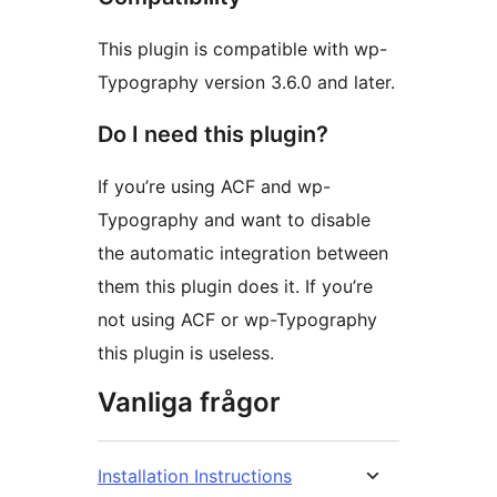
This plugin is compatible with wp-
Typography version 3.6.0 and later.
Do I need this plugin?
If you’re using ACF and wp-
Typography and want to disable
the automatic integration between
them this plugin does it. If you’re
not using ACF or wp-Typography
this plugin is useless.
Vanliga frågor
Installation Instructions