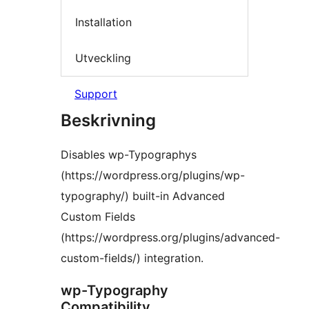
Installation
Utveckling
Support
Beskrivning
Disables wp-Typographys
(https://wordpress.org/plugins/wp-
typography/) built-in Advanced
Custom Fields
(https://wordpress.org/plugins/advanced-
custom-fields/) integration.
wp-Typography
Compatibility