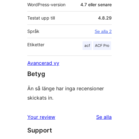
WordPress-version
4.7 eller senare
Testat upp till
4.8.29
Språk
Se alla 2
Etiketter
acf
ACF Pro
Avancerad vy
Betyg
Än så länge har inga recensioner
skickats in.
Your review
Se alla
recensioner
Support