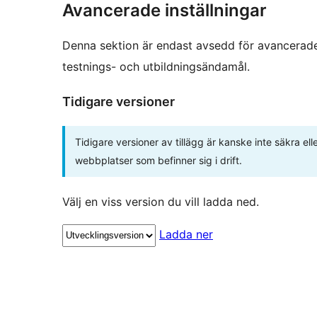
Avancerade inställningar
Denna sektion är endast avsedd för avancerade
testnings- och utbildningsändamål.
Tidigare versioner
Tidigare versioner av tillägg är kanske inte säkra e
webbplatser som befinner sig i drift.
Välj en viss version du vill ladda ned.
Ladda ner