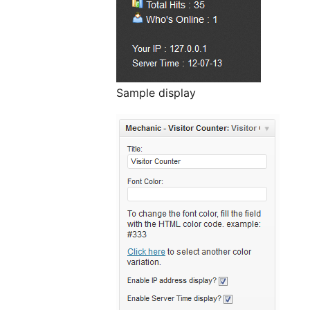
Sample display