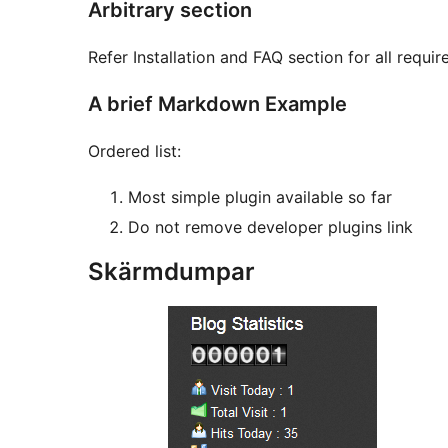
Arbitrary section
Refer Installation and FAQ section for all requi
A brief Markdown Example
Ordered list:
Most simple plugin available so far
Do not remove developer plugins link
Skärmdumpar