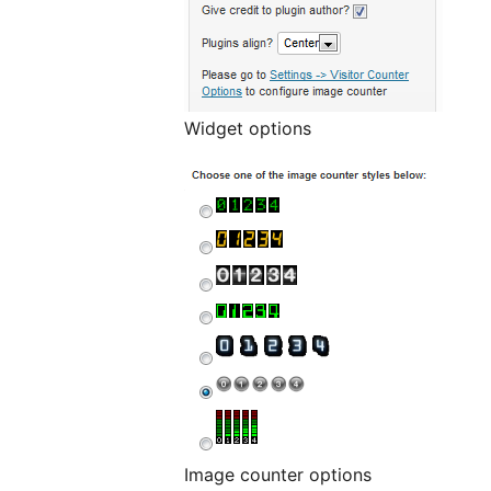
Widget options
Image counter options