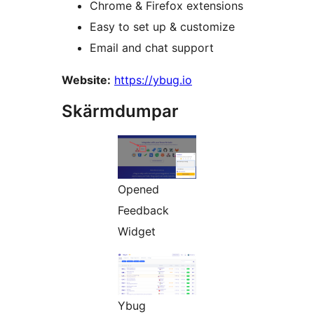
Chrome & Firefox extensions
Easy to set up & customize
Email and chat support
Website:
https://ybug.io
Skärmdumpar
Opened
Feedback
Widget
Ybug