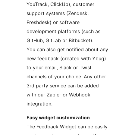
YouTrack, ClickUp), customer
support systems (Zendesk,
Freshdesk) or software
development platforms (such as
GitHub, GitLab or Bitbucket).
You can also get notified about any
new feedback (created with Ybug)
to your email, Slack or Twist
channels of your choice. Any other
3rd party service can be added
with our Zapier or Webhook
integration.
Easy widget customization
The Feedback Widget can be easily