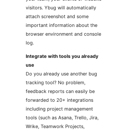
visitors. Ybug will automatically
attach screenshot and some
important information about the
browser environment and console
log.
Integrate with tools you already
use
Do you already use another bug
tracking tool? No problem,
feedback reports can easily be
forwarded to 20+ integrations
including project management
tools (such as Asana, Trello, Jira,
Wrike, Teamwork Projects,