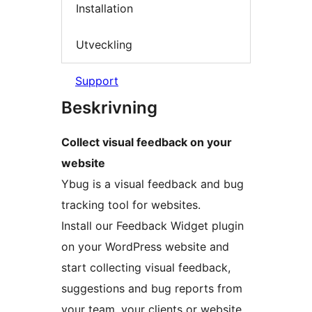
Installation
Utveckling
Support
Beskrivning
Collect visual feedback on your
website
Ybug is a visual feedback and bug
tracking tool for websites.
Install our Feedback Widget plugin
on your WordPress website and
start collecting visual feedback,
suggestions and bug reports from
your team, your clients or website