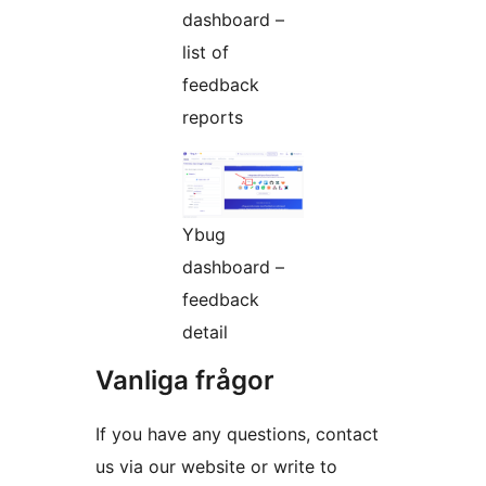
dashboard –
list of
feedback
reports
Ybug
dashboard –
feedback
detail
Vanliga frågor
If you have any questions, contact
us via our website or write to