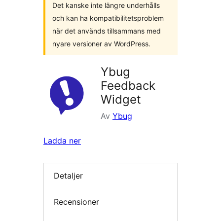
Det kanske inte längre underhålls
och kan ha kompatibilitetsproblem
när det används tillsammans med
nyare versioner av WordPress.
Ybug
Feedback
Widget
Av
Ybug
Ladda ner
Detaljer
Recensioner