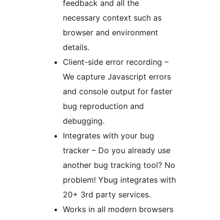
feedback and all the
necessary context such as
browser and environment
details.
Client-side error recording –
We capture Javascript errors
and console output for faster
bug reproduction and
debugging.
Integrates with your bug
tracker – Do you already use
another bug tracking tool? No
problem! Ybug integrates with
20+ 3rd party services.
Works in all modern browsers