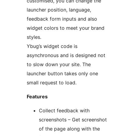
customised, you can change the
launcher position, language,
feedback form inputs and also
widget colors to meet your brand
styles.
Ybug’s widget code is
asynchronous and is designed not
to slow down your site. The
launcher button takes only one
small request to load.
Features
Collect feedback with
screenshots – Get screenshot
of the page along with the