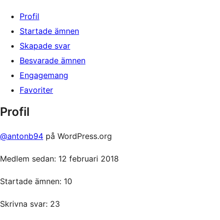
Profil
Startade ämnen
Skapade svar
Besvarade ämnen
Engagemang
Favoriter
Profil
@antonb94
på WordPress.org
Medlem sedan: 12 februari 2018
Startade ämnen: 10
Skrivna svar: 23