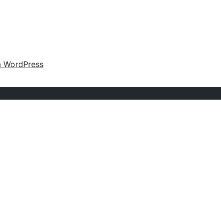
a WordPress