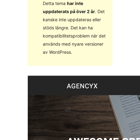
Detta tema
har inte
uppdaterats på över 2 år
. Det
kanske inte uppdateras eller
stöds längre. Det kan ha
kompatibilitetsproblem när det
används med nyare versioner
av WordPress.