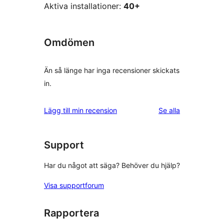
Aktiva installationer:
40+
Omdömen
Än så länge har inga recensioner skickats
in.
recensioner
Lägg till min recension
Se alla
Support
Har du något att säga? Behöver du hjälp?
Visa supportforum
Rapportera