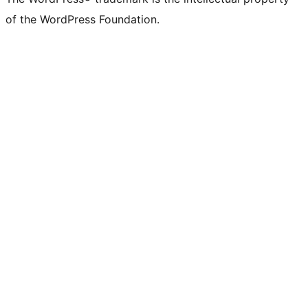
of the WordPress Foundation.