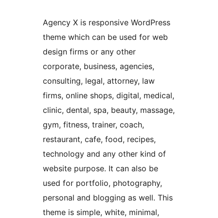
Agency X is responsive WordPress
theme which can be used for web
design firms or any other
corporate, business, agencies,
consulting, legal, attorney, law
firms, online shops, digital, medical,
clinic, dental, spa, beauty, massage,
gym, fitness, trainer, coach,
restaurant, cafe, food, recipes,
technology and any other kind of
website purpose. It can also be
used for portfolio, photography,
personal and blogging as well. This
theme is simple, white, minimal,