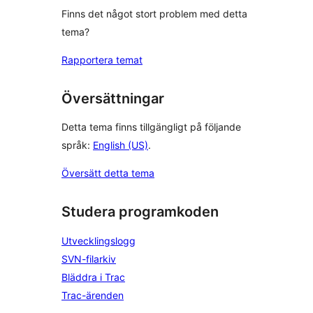
Finns det något stort problem med detta
tema?
Rapportera temat
Översättningar
Detta tema finns tillgängligt på följande
språk:
English (US)
.
Översätt detta tema
Studera programkoden
Utvecklingslogg
SVN-filarkiv
Bläddra i Trac
Trac-ärenden