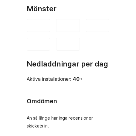
Mönster
Nedladdningar per dag
Aktiva installationer:
40+
Omdömen
Än så länge har inga recensioner
skickats in.