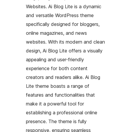
Websites. Ai Blog Lite is a dynamic
and versatile WordPress theme
specifically designed for bloggers,
online magazines, and news
websites. With its modern and clean
design, Ai Blog Lite offers a visually
appealing and user-friendly
experience for both content
creators and readers alike. Ai Blog
Lite theme boasts a range of
features and functionalities that
make it a powerful tool for
establishing a professional online
presence. The theme is fully
responsive, ensuring seamless