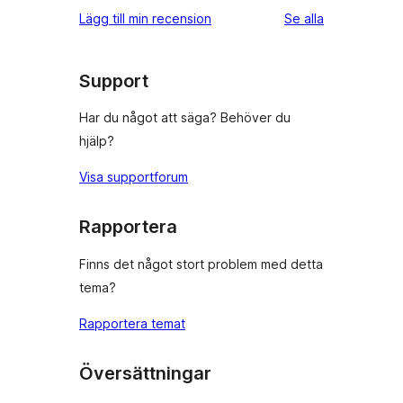
recensioner
Lägg till min recension
Se alla
Support
Har du något att säga? Behöver du
hjälp?
Visa supportforum
Rapportera
Finns det något stort problem med detta
tema?
Rapportera temat
Översättningar