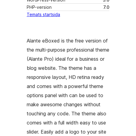
PHP-version
7.0
Temats startsida
Alante eBoxed is the free version of
the multi-purpose professional theme
(Alante Pro) ideal for a business or
blog website. The theme has a
responsive layout, HD retina ready
and comes with a powerful theme
options panel with can be used to
make awesome changes without
touching any code. The theme also
comes with a full width easy to use
slider. Easily add a logo to your site