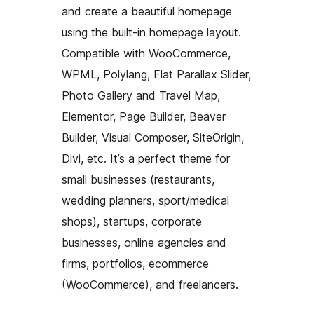
and create a beautiful homepage
using the built-in homepage layout.
Compatible with WooCommerce,
WPML, Polylang, Flat Parallax Slider,
Photo Gallery and Travel Map,
Elementor, Page Builder, Beaver
Builder, Visual Composer, SiteOrigin,
Divi, etc. It’s a perfect theme for
small businesses (restaurants,
wedding planners, sport/medical
shops), startups, corporate
businesses, online agencies and
firms, portfolios, ecommerce
(WooCommerce), and freelancers.