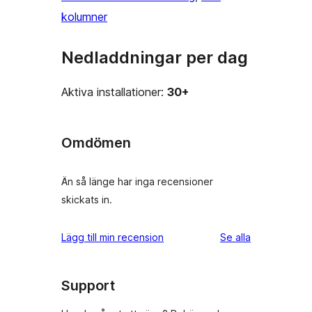
kolumner
Nedladdningar per dag
Aktiva installationer:
30+
Omdömen
Än så länge har inga recensioner
skickats in.
recensioner
Lägg till min recension
Se alla
Support