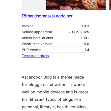
Förhandsgranska
Ladda ner
Version
1.0.3
Senast uppdaterat
20 juni 2025
Aktiva installationer
100+
WordPress-version
5.0
PHP-version
7.4
Temats startsida
Ascendoor Blog is a theme made
for bloggers and writers. It works
well on mobile devices and is great
for different types of blogs like
personal, lifestyle, health, cooking,