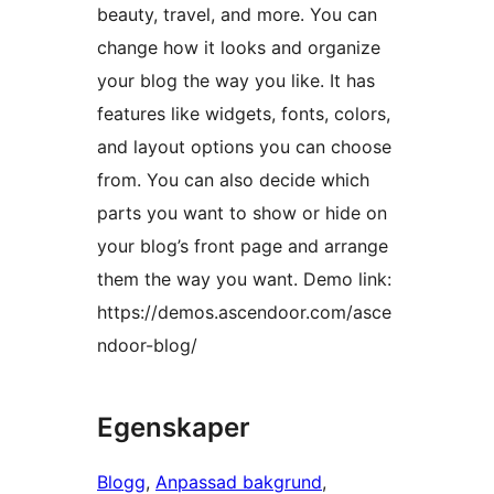
beauty, travel, and more. You can
change how it looks and organize
your blog the way you like. It has
features like widgets, fonts, colors,
and layout options you can choose
from. You can also decide which
parts you want to show or hide on
your blog’s front page and arrange
them the way you want. Demo link:
https://demos.ascendoor.com/asce
ndoor-blog/
Egenskaper
Blogg
, 
Anpassad bakgrund
, 