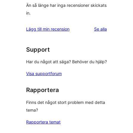
Än så länge har inga recensioner skickats
in.
recensioner
Lägg till min recension
Se alla
Support
Har du något att säga? Behöver du hjälp?
Visa supportforum
Rapportera
Finns det något stort problem med detta
tema?
Rapportera temat