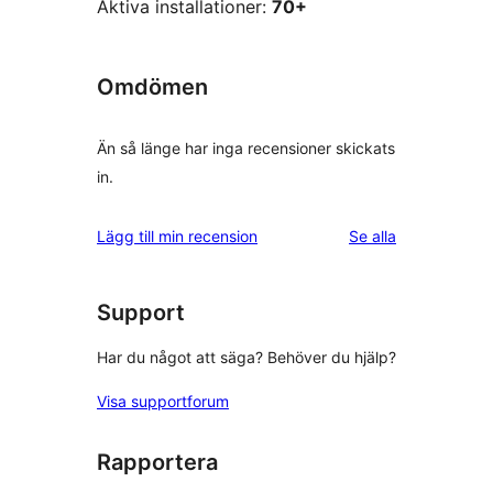
Aktiva installationer:
70+
Omdömen
Än så länge har inga recensioner skickats
in.
recensioner
Lägg till min recension
Se alla
Support
Har du något att säga? Behöver du hjälp?
Visa supportforum
Rapportera