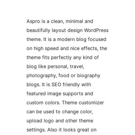
Aspro is a clean, minimal and
beautifully layout design WordPress
theme. It is a modern blog focused
on high speed and nice effects, the
theme fits perfectly any kind of
blog like personal, travel,
photography, food or biography
blogs. It is SEO friendly with
featured image supports and
custom colors. Theme customizer
can be used to change color,
upload logo and other theme
settings. Also it looks great on