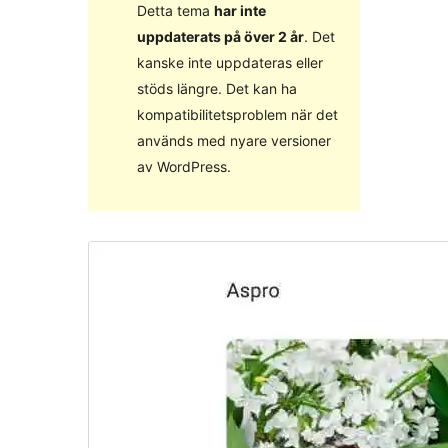
Detta tema
har inte
uppdaterats på över 2 år
. Det
kanske inte uppdateras eller
stöds längre. Det kan ha
kompatibilitetsproblem när det
används med nyare versioner
av WordPress.