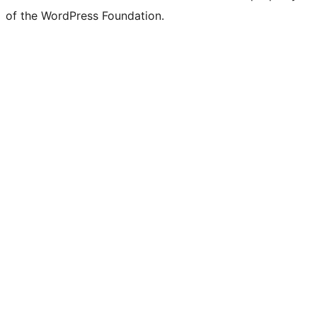
of the WordPress Foundation.