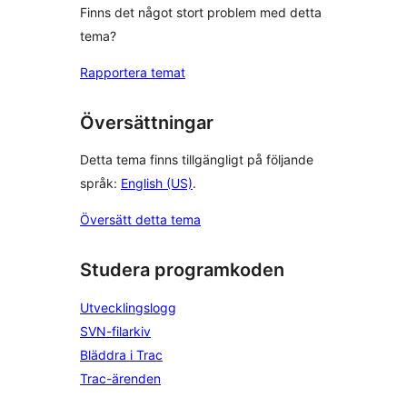
Finns det något stort problem med detta
tema?
Rapportera temat
Översättningar
Detta tema finns tillgängligt på följande
språk:
English (US)
.
Översätt detta tema
Studera programkoden
Utvecklingslogg
SVN-filarkiv
Bläddra i Trac
Trac-ärenden