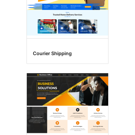
Courier Shipping