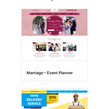
Marriage – Event Planner