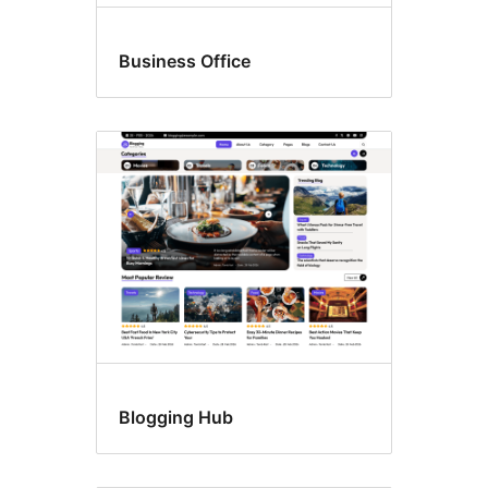
Business Office
Blogging Hub