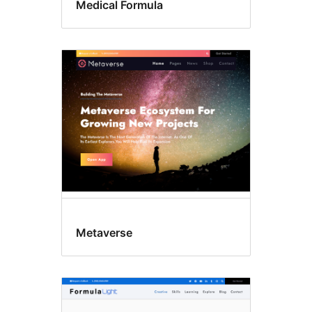
Medical Formula
Metaverse