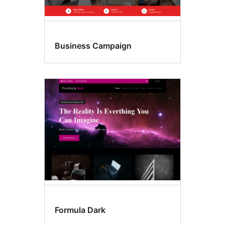
Business Campaign
Formula Dark