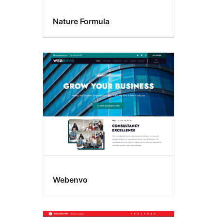
Nature Formula
Webenvo