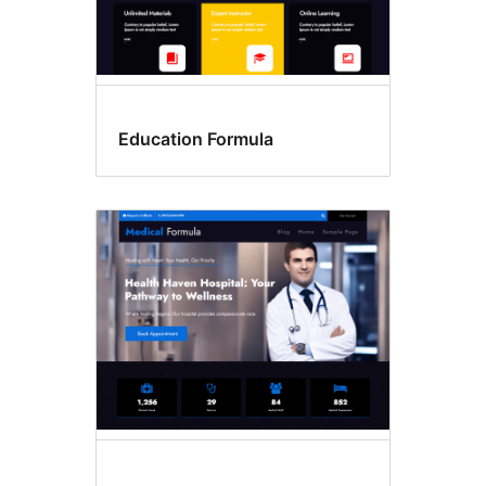
Education Formula