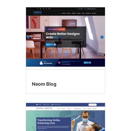
Neom Blog