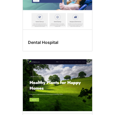
Dental Hospital