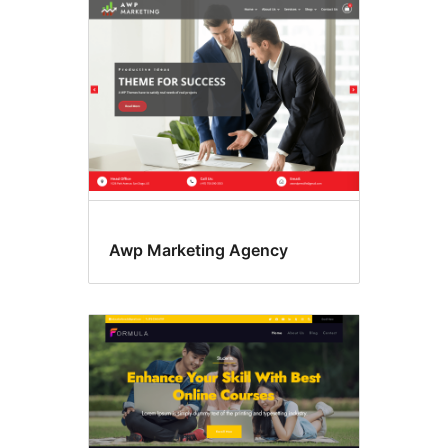
Awp Marketing Agency