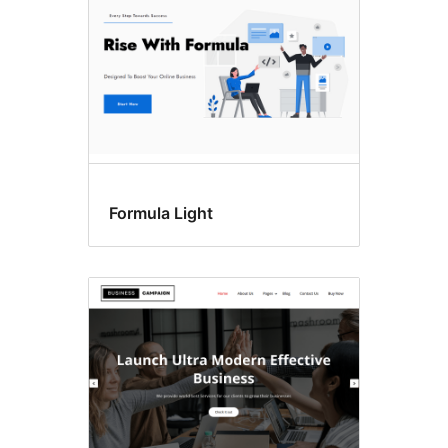
Formula Light