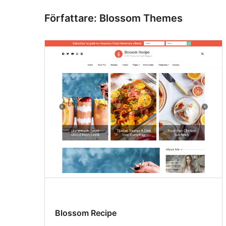
Författare: Blossom Themes
Blossom Recipe