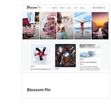
Blossom Pin