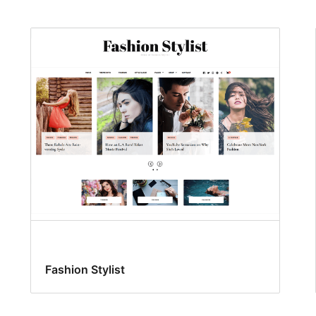
Fashion Stylist