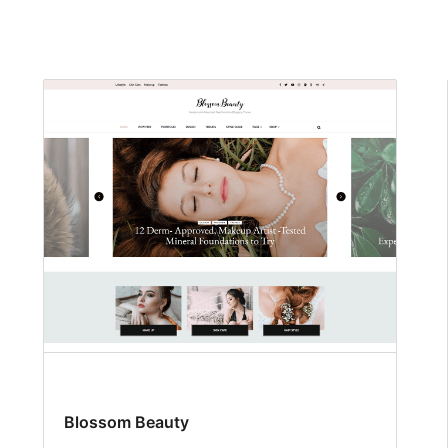
Blossom Beauty