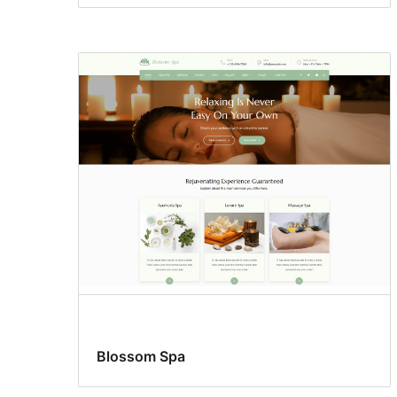
Blossom Spa