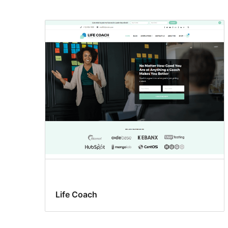
Life Coach