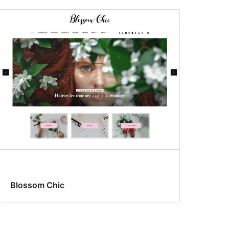
Blossom Chic