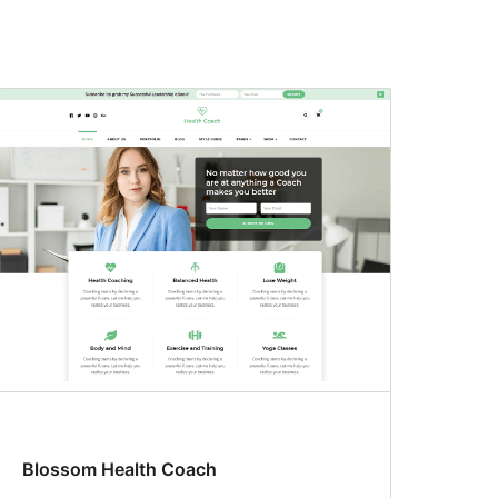
Blossom Health Coach