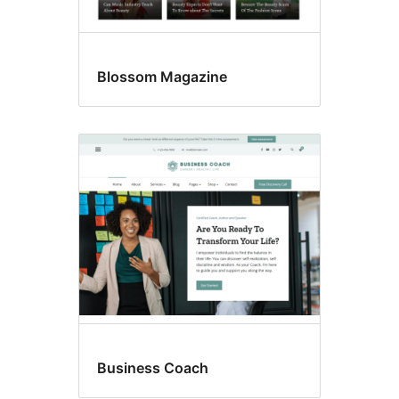
Blossom Magazine
Business Coach