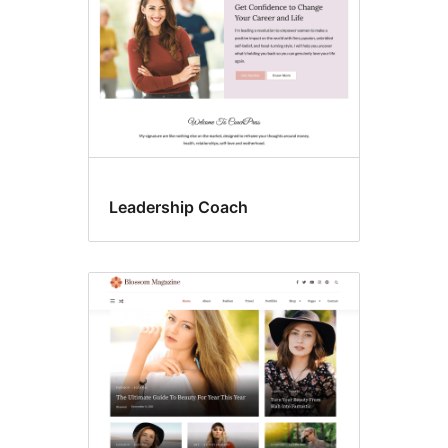
Leadership Coach