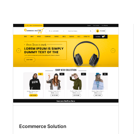
Ecommerce Solution