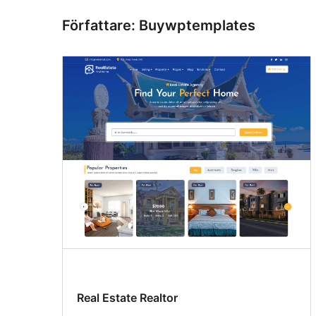
Författare: Buywptemplates
Real Estate Realtor