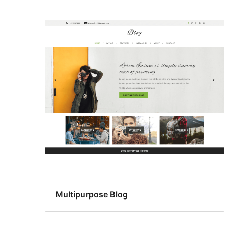
Multipurpose Blog