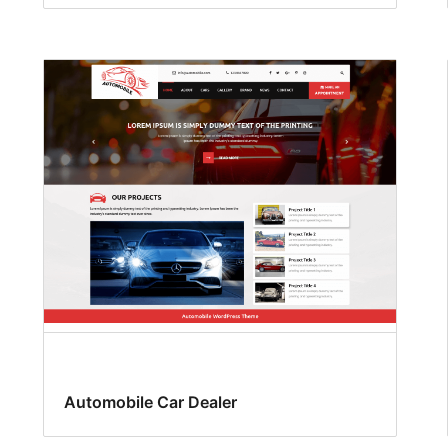
Automobile Car Dealer