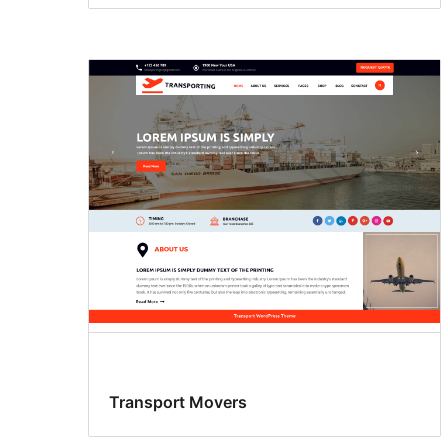
Transport Movers