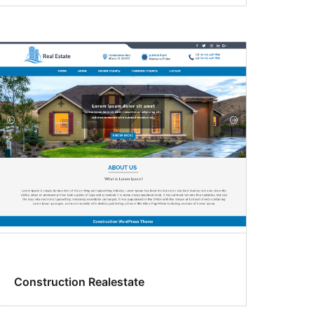
Construction Realestate