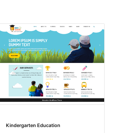
Kindergarten Education