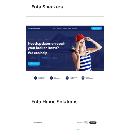
Fota Speakers
Fota Home Solutions