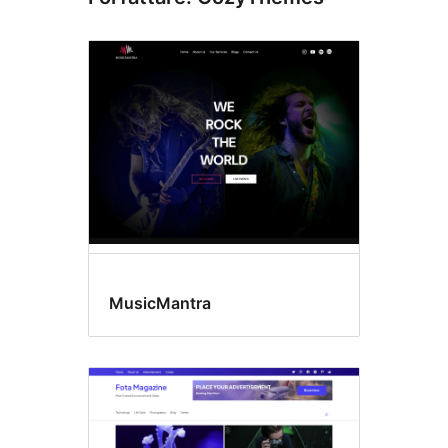
MusicMantra