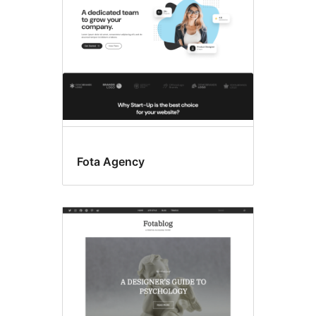
Fota Agency