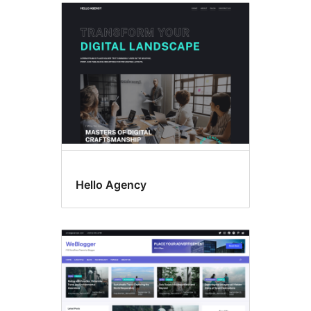
Hello Agency