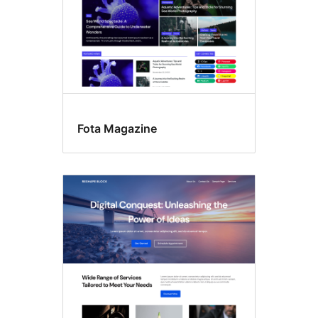
Fota Magazine