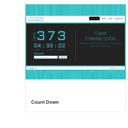
Count Down