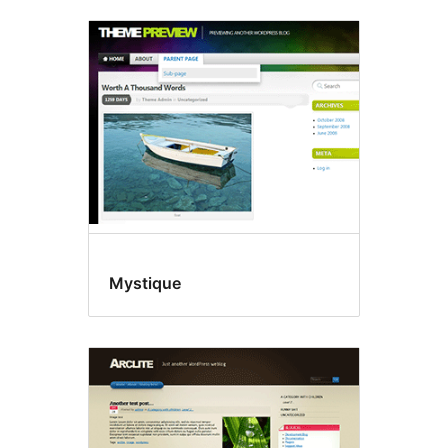
Mystique