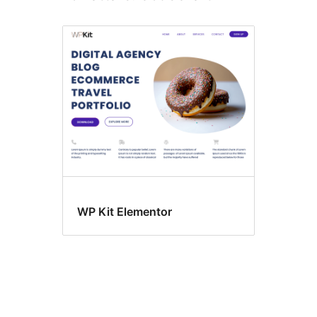
WP Kit Elementor