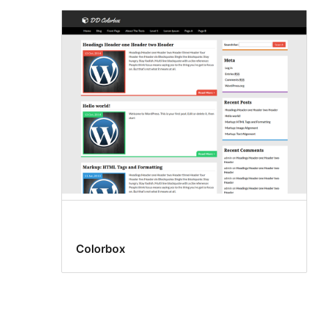
Colorbox