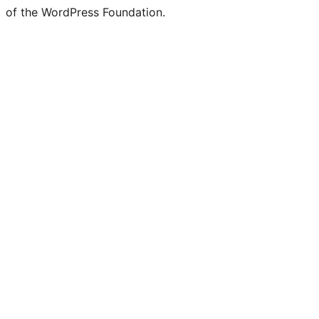
of the WordPress Foundation.