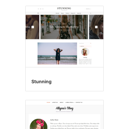
Stunning