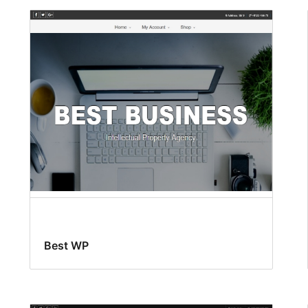
Best WP