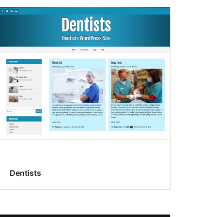
Dentists