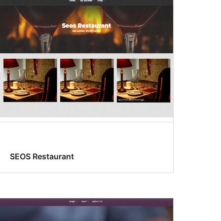
SEOS Restaurant