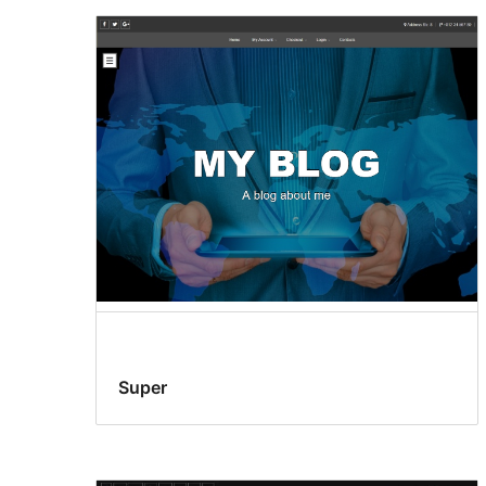
Super