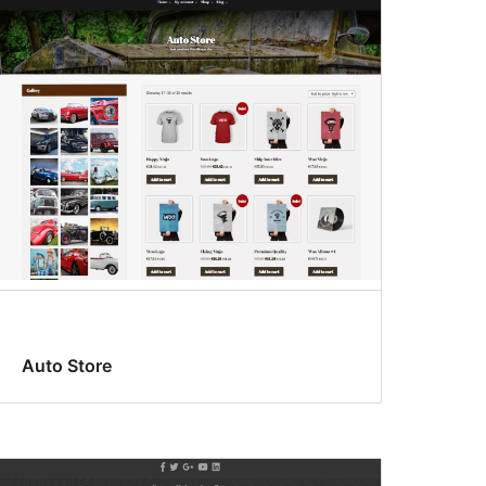
Auto Store