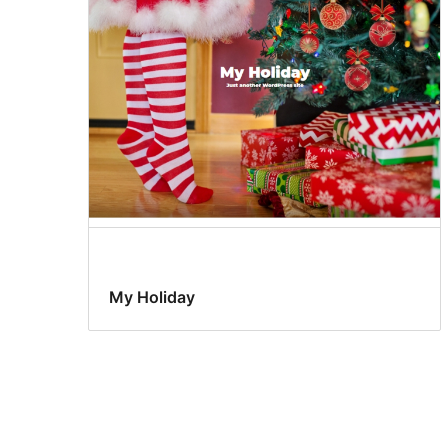
My Holiday