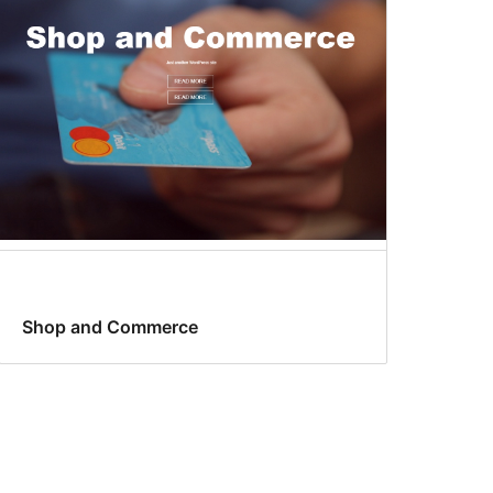
Shop and Commerce