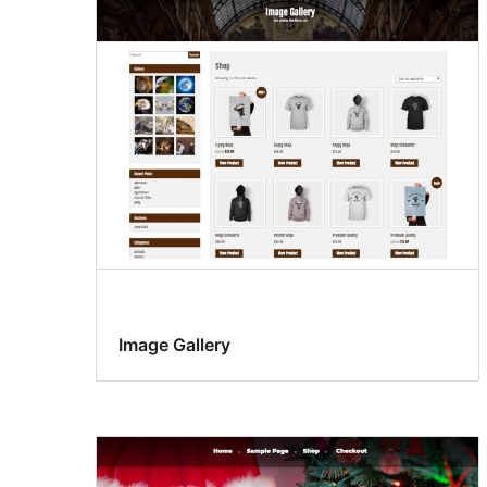
Image Gallery