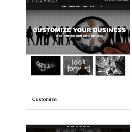
Customize