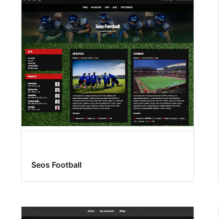
Seos Football