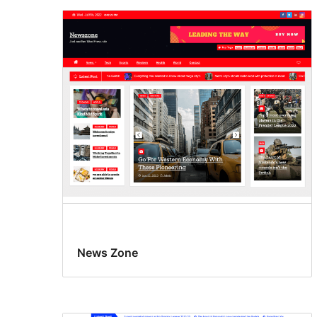
News Zone