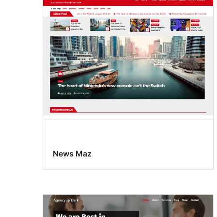
News Maz