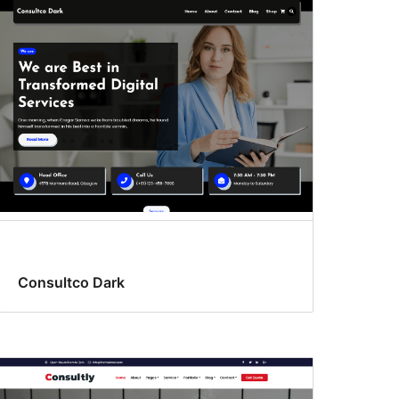
Consultco Dark