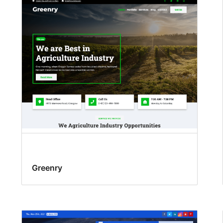
Greenry