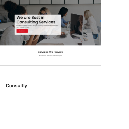
Consultly