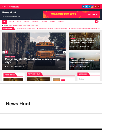
News Hunt