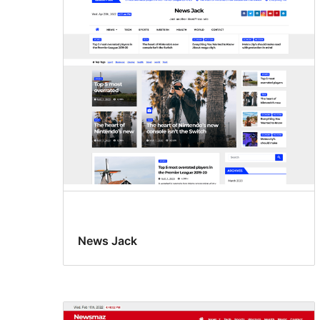
News Jack