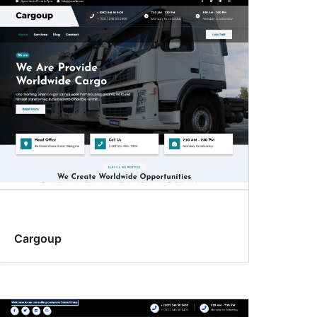
Cargoup