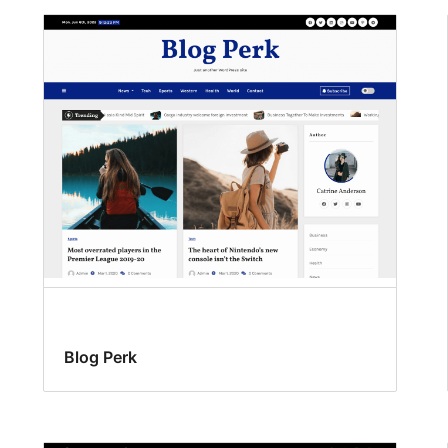
Blog Perk