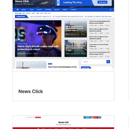
News Click