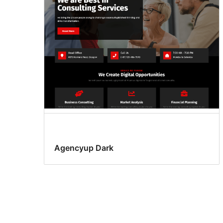
Agencyup Dark