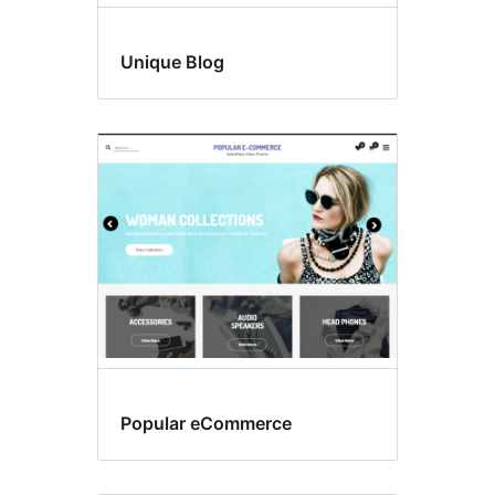
Unique Blog
Popular eCommerce