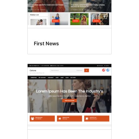
First News