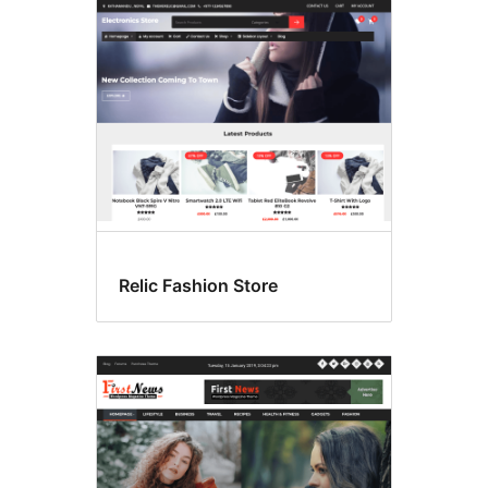
Relic Fashion Store