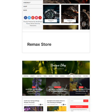
Remax Store