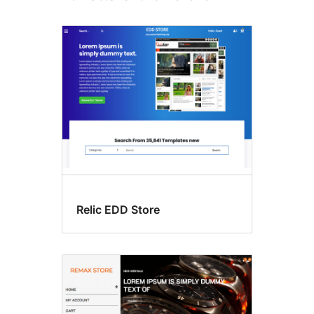
Relic EDD Store