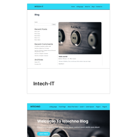
Intech-IT