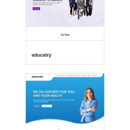
educatry