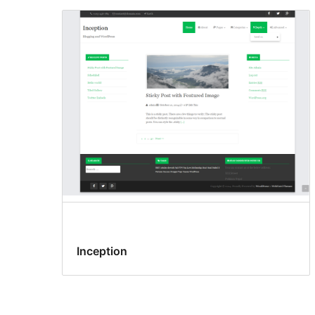
Inception