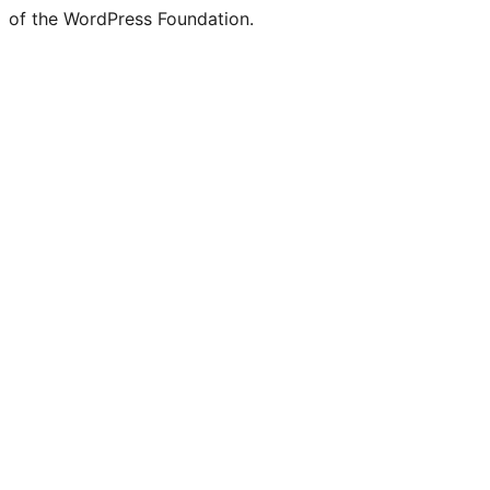
of the WordPress Foundation.